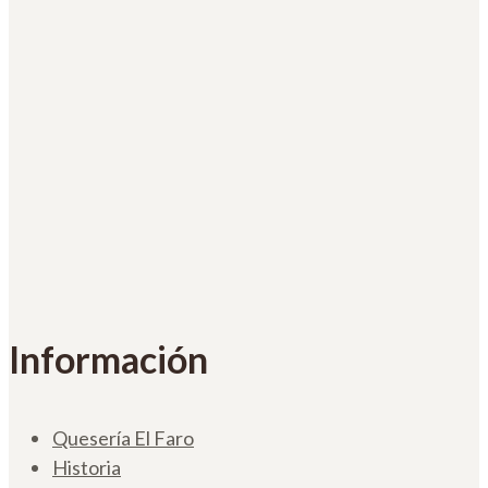
Información
Quesería El Faro
Historia