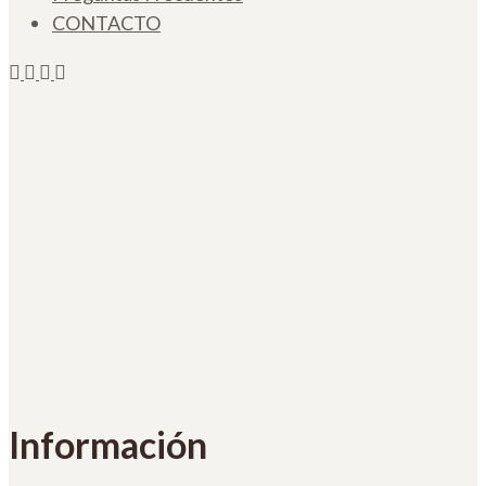
CONTACTO
Información