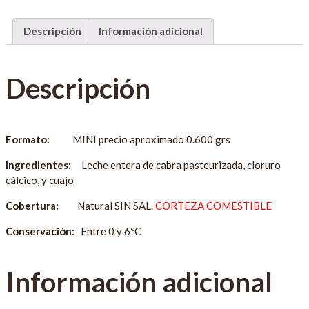
Descripción
Información adicional
Descripción
Formato:
MINI precio aproximado 0.600 grs
Ingredientes:
Leche entera de cabra pasteurizada, cloruro
cálcico, y cuajo
Cobertura:
Natural SIN SAL.
CORTEZA COMESTIBLE
Conservación:
Entre 0 y 6ºC
Información adicional