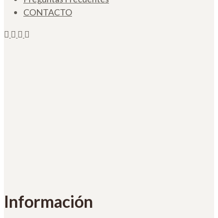
CONTACTO
Información