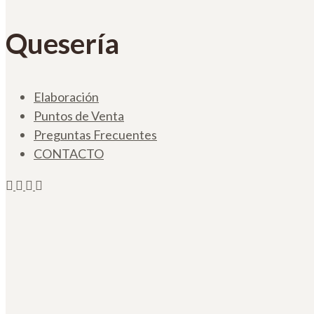
Quesería
Elaboración
Puntos de Venta
Preguntas Frecuentes
CONTACTO