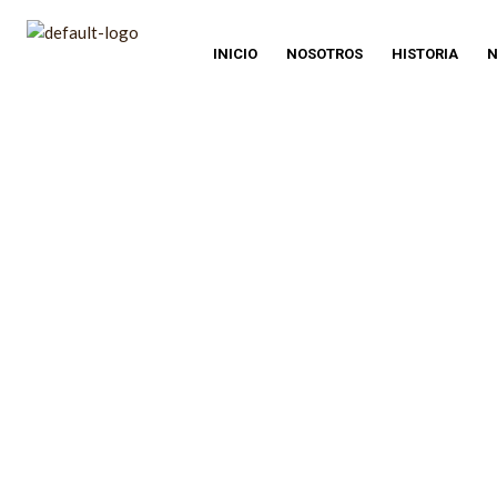
INICIO
NOSOTROS
HISTORIA
N